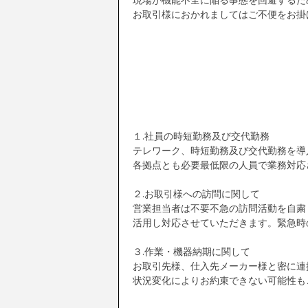
お取引様におかれましてはご不便をお掛
１.社員の時短勤務及び交代勤務
テレワーク、時短勤務及び交代勤務を導
各拠点とも必要最低限の人員で業務対応
２.お取引様への訪問に関して
営業担当者は不要不急の訪問活動を自粛し
活用し対応させていただきます。緊急時
３.作業・機器納期に関して
お取引先様、仕入先メーカー様と密に連
状況変化によりお約束できない可能性も