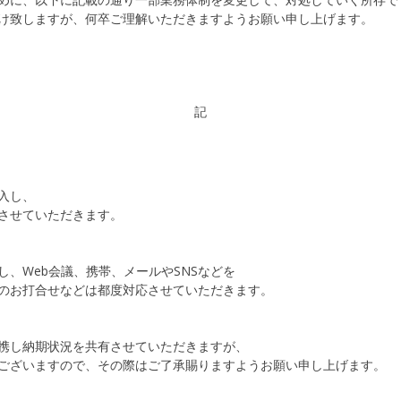
け致しますが、何卒ご理解いただきますようお願い申し上げます。
記
入し、
させていただきます。
、Web会議、携帯、メールやSNSなどを
のお打合せなどは都度対応させていただきます。
携し納期状況を共有させていただきますが、
ございますので、その際はご了承賜りますようお願い申し上げます。